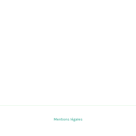
Mentions légales